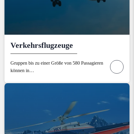
Verkehrsflugzeuge
Gruppen bis zu einer Größe von 580 Passagieren
können in…