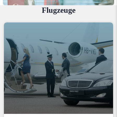
Flugzeuge