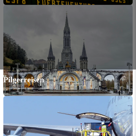
Pilgerreisen