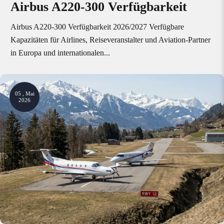
Airbus A220-300 Verfügbarkeit
Airbus A220-300 Verfügbarkeit 2026/2027 Verfügbare
Kapazitäten für Airlines, Reiseveranstalter und Aviation-Partner
in Europa und internationalen...
05 , Mai
2026