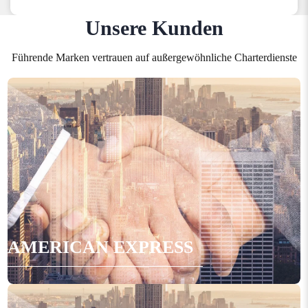
Unsere Kunden
Führende Marken vertrauen auf außergewöhnliche Charterdienste
AMERICAN EXPRESS