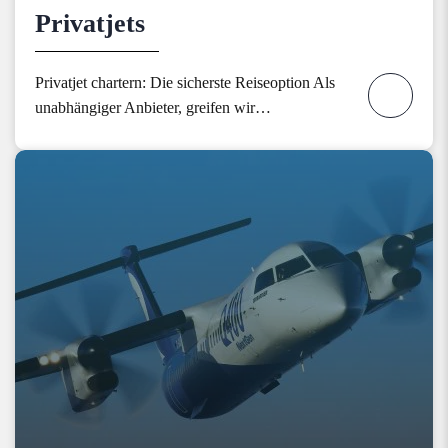
Privatjets
Privatjet chartern: Die sicherste Reiseoption Als
unabhängiger Anbieter, greifen wir…