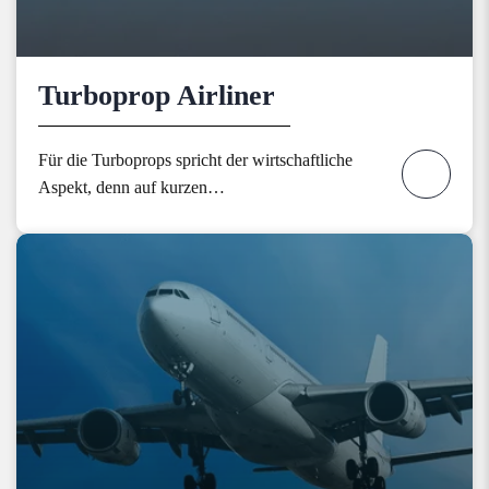
Turboprop Airliner
Für die Turboprops spricht der wirtschaftliche
Aspekt, denn auf kurzen…