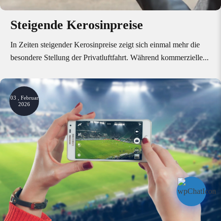
Steigende Kerosinpreise
In Zeiten steigender Kerosinpreise zeigt sich einmal mehr die
besondere Stellung der Privatluftfahrt. Während kommerzielle...
03 , Februar
2026