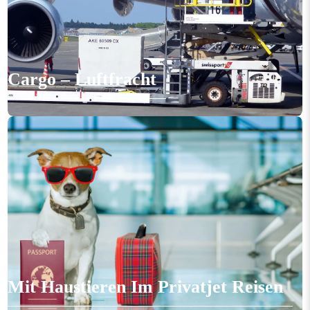
Cargo – Luftfracht
Mit Haustieren Im Privatjet Reisen