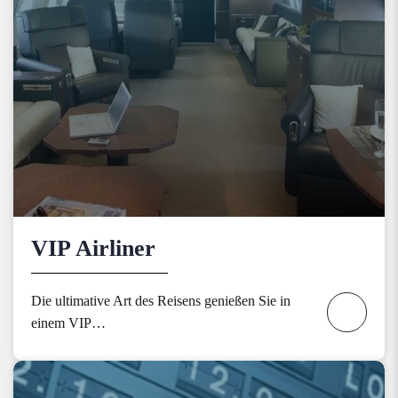
VIP Airliner
Die ultimative Art des Reisens genießen Sie in
einem VIP…