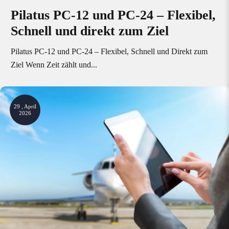
Pilatus PC-12 und PC-24 – Flexibel,
Schnell und direkt zum Ziel
Pilatus PC-12 und PC-24 – Flexibel, Schnell und Direkt zum
Ziel Wenn Zeit zählt und...
29 , April
2026