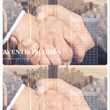
AVENTIS PHARMA