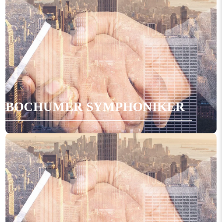
BOCHUMER SYMPHONIKER