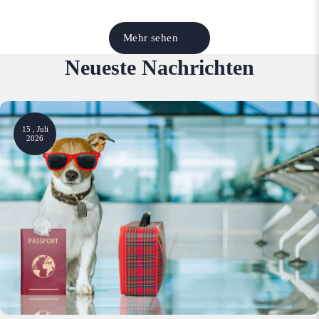
Mehr sehen
Neueste Nachrichten
15 , Juli
2026