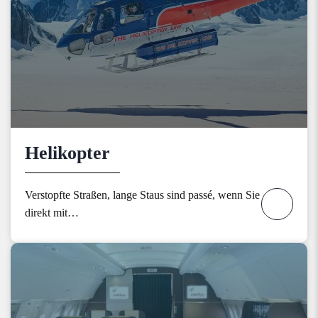
Helikopter
Verstopfte Straßen, lange Staus sind passé, wenn Sie
direkt mit…