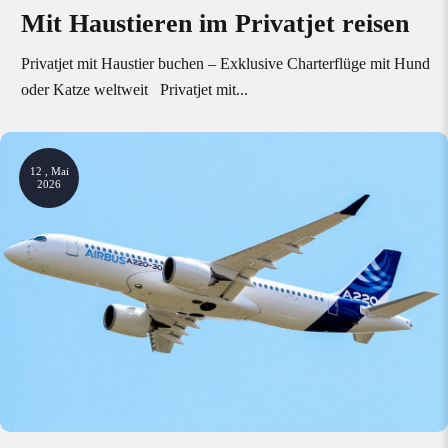
Mit Haustieren im Privatjet reisen
Privatjet mit Haustier buchen – Exklusive Charterflüge mit Hund
oder Katze weltweit Privatjet mit...
12 , Mai
2026