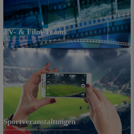
TV- & Film-Teams
Flight Time
Sportveranstaltungen