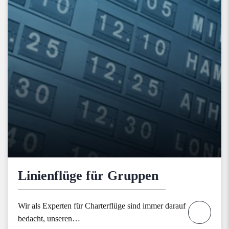
Linienflüge für Gruppen
Wir als Experten für Charterflüge sind immer darauf
bedacht, unseren…