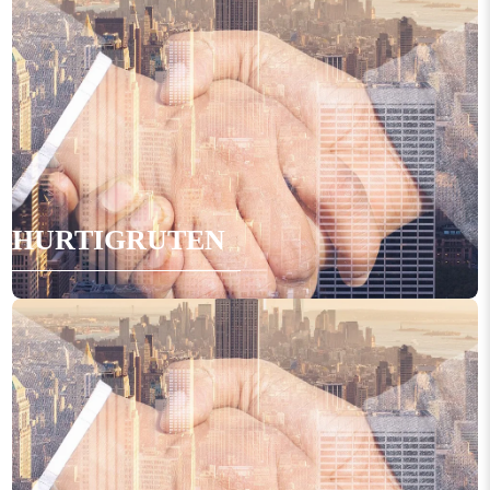
HURTIGRUTEN