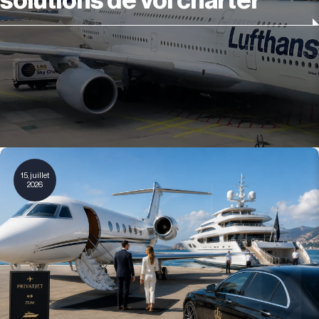
solutions de vol charter
15, juillet
2026