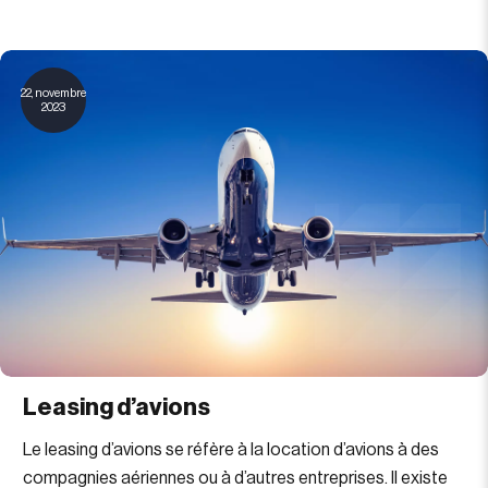
22, novembre
2023
Leasing d’avions
Le leasing d’avions se réfère à la location d’avions à des
compagnies aériennes ou à d’autres entreprises. Il existe