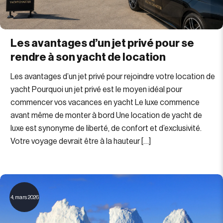
Les avantages d’un jet privé pour se
rendre à son yacht de location
Les avantages d’un jet privé pour rejoindre votre location de
yacht Pourquoi un jet privé est le moyen idéal pour
commencer vos vacances en yacht Le luxe commence
avant même de monter à bord Une location de yacht de
luxe est synonyme de liberté, de confort et d’exclusivité.
Votre voyage devrait être à la hauteur […]
4, mars 2026