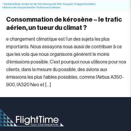
Consommation de kérosène – le trafic
aérien, un tueur du climat ?
e changement climatique est l’un des sujets les plus
importants. Nous essayons nous aussi de contribuer à ce
que les vols que nous organisons génèrent le moins
d’émissions possible. C’est pourquoi nous utilisons pour nos
clients, dans la mesure du possible, des avions aux
émissions les plus faibles possibles, comme l’Airbus A350-
900, l’A320 Neo et […]