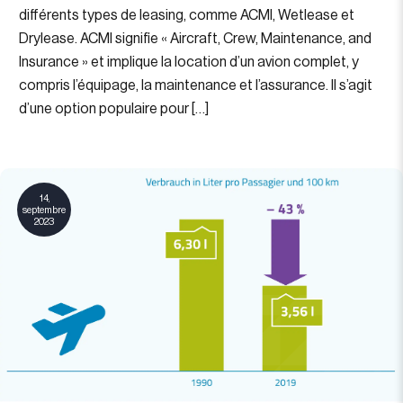
différents types de leasing, comme ACMI, Wetlease et
Drylease. ACMI signifie « Aircraft, Crew, Maintenance, and
Insurance » et implique la location d’un avion complet, y
compris l’équipage, la maintenance et l’assurance. Il s’agit
d’une option populaire pour […]
14,
septembre
2023