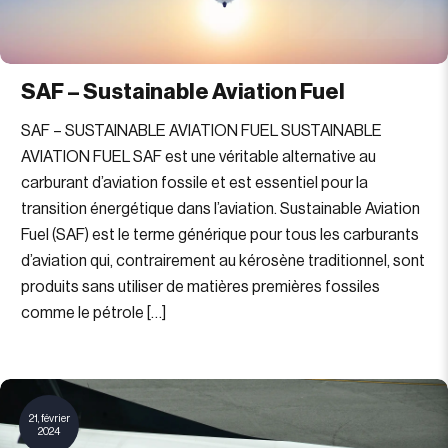
SAF – Sustainable Aviation Fuel
SAF – SUSTAINABLE AVIATION FUEL SUSTAINABLE
AVIATION FUEL SAF est une véritable alternative au
carburant d’aviation fossile et est essentiel pour la
transition énergétique dans l’aviation. Sustainable Aviation
Fuel (SAF) est le terme générique pour tous les carburants
d’aviation qui, contrairement au kérosène traditionnel, sont
produits sans utiliser de matières premières fossiles
comme le pétrole […]
21, février
2024