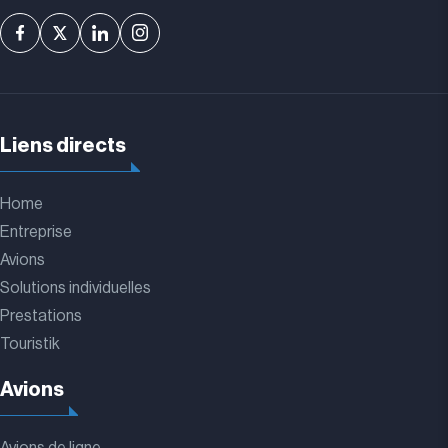
Liens directs
Home
Entreprise
Avions
Solutions individuelles
Prestations
Touristik
Avions
Avions de ligne