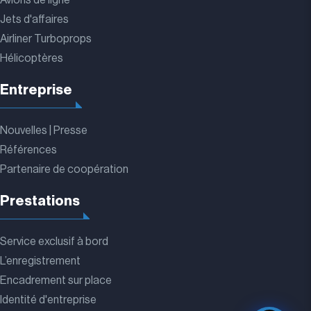
Jets d'affaires
Airliner Turboprops
Hélicoptères
Entreprise
Nouvelles | Presse
Références
Partenaire de coopération
Prestations
Service exclusif à bord
L’enregistrement
Encadrement sur place
Identité d'entreprise