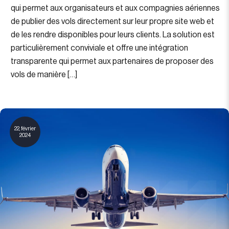
qui permet aux organisateurs et aux compagnies aériennes
de publier des vols directement sur leur propre site web et
de les rendre disponibles pour leurs clients. La solution est
particulièrement conviviale et offre une intégration
transparente qui permet aux partenaires de proposer des
vols de manière […]
22, février
2024