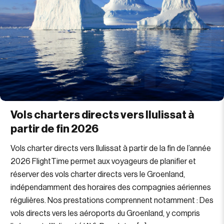
Vols charters directs vers Ilulissat à
partir de fin 2026
Vols charter directs vers Ilulissat à partir de la fin de l’année
2026 FlightTime permet aux voyageurs de planifier et
réserver des vols charter directs vers le Groenland,
indépendamment des horaires des compagnies aériennes
régulières. Nos prestations comprennent notamment : Des
vols directs vers les aéroports du Groenland, y compris