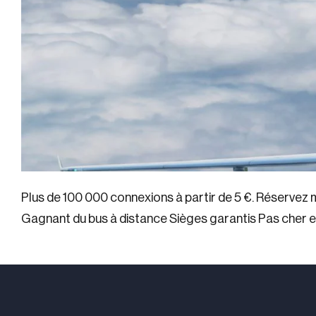
Plus de 100 000 connexions à partir de 5 €. Réservez 
Gagnant du bus à distance Sièges garantis Pas cher et