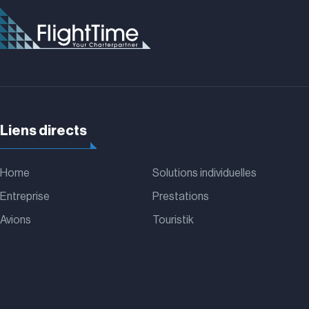
Liens directs
Home
Solutions individuelles
Entreprise
Prestations
Avions
Touristik