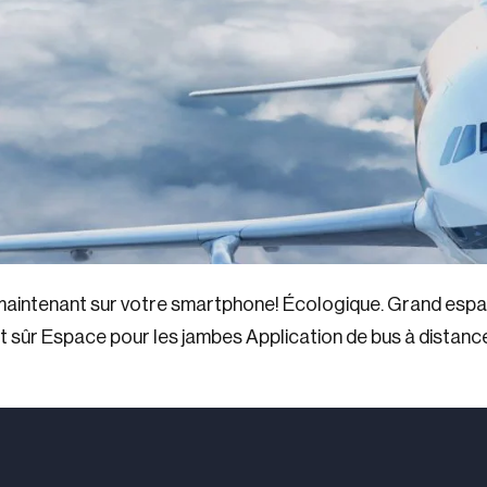
maintenant sur votre smartphone! Écologique. Grand espace
 sûr Espace pour les jambes Application de bus à distance 