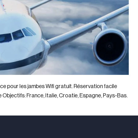
 pour les jambes Wifi gratuit. Réservation facile
Objectifs: France, Italie, Croatie, Espagne, Pays-Bas.