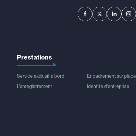
Prestations
Service exclusif à bord
Encadrement sur place
L’enregistrement
Identité d'entreprise