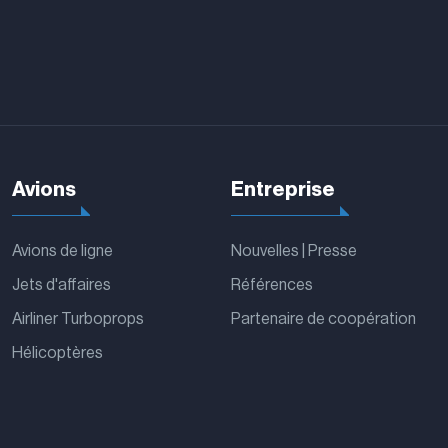
Avions
Entreprise
Avions de ligne
Nouvelles | Presse
Jets d'affaires
Références
Airliner Turboprops
Partenaire de coopération
Hélicoptères