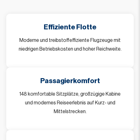
Effiziente Flotte
Moderne und treibstoffeffiziente Flugzeuge mit
niedrigen Betriebskosten und hoher Reichweite.
Passagierkomfort
148 komfortable Sitzplätze, großzügige Kabine
und modernes Reiseerlebnis auf Kurz- und
Mittelstrecken.