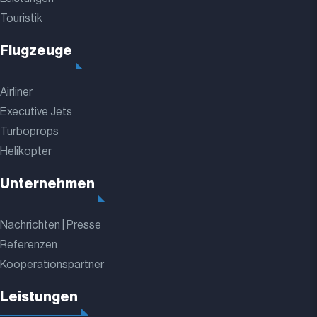
Touristik
Flugzeuge
Airliner
Executive Jets
Turboprops
Helikopter
Unternehmen
Nachrichten | Presse
Referenzen
Kooperationspartner
Leistungen