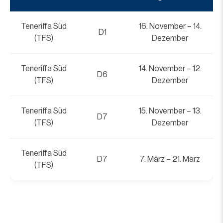
Teneriffa Süd
16. November – 14.
D1
(TFS)
Dezember
Teneriffa Süd
14. November – 12.
D6
(TFS)
Dezember
Teneriffa Süd
15. November – 13.
D7
(TFS)
Dezember
Teneriffa Süd
D7
7. März – 21. März
(TFS)