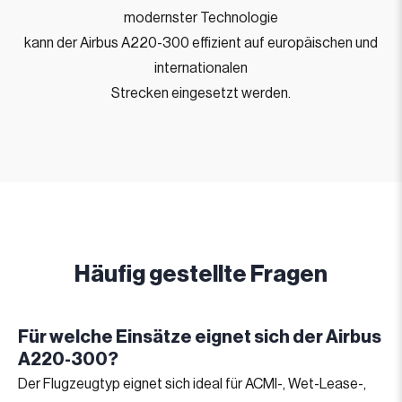
modernster Technologie
kann der Airbus A220-300 effizient auf europäischen und
internationalen
Strecken eingesetzt werden.
Häufig gestellte Fragen
Für welche Einsätze eignet sich der Airbus
A220-300?
Der Flugzeugtyp eignet sich ideal für ACMI-, Wet-Lease-,