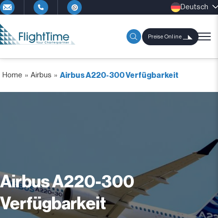
Deutsch
Preise Online
Home
»
Airbus
»
Airbus A220-300 Verfügbarkeit
Airbus A220-300
Verfügbarkeit