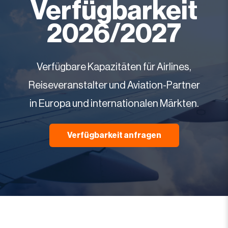
Verfügbarkeit
2026/2027
Verfügbare Kapazitäten für Airlines,
Reiseveranstalter und Aviation-Partner
in Europa und internationalen Märkten.
Verfügbarkeit anfragen