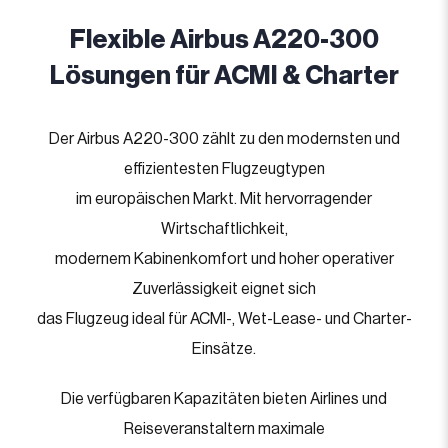
Flexible Airbus A220-300
Lösungen für ACMI & Charter
Der Airbus A220-300 zählt zu den modernsten und
effizientesten Flugzeugtypen
im europäischen Markt. Mit hervorragender
Wirtschaftlichkeit,
modernem Kabinenkomfort und hoher operativer
Zuverlässigkeit eignet sich
das Flugzeug ideal für ACMI-, Wet-Lease- und Charter-
Einsätze.
Die verfügbaren Kapazitäten bieten Airlines und
Reiseveranstaltern maximale