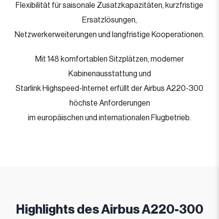
Flexibilität für saisonale Zusatzkapazitäten, kurzfristige
Ersatzlösungen,
Netzwerkerweiterungen und langfristige Kooperationen.
Mit 148 komfortablen Sitzplätzen, moderner
Kabinenausstattung und
Starlink Highspeed-Internet erfüllt der Airbus A220-300
höchste Anforderungen
im europäischen und internationalen Flugbetrieb.
Highlights des Airbus A220-300