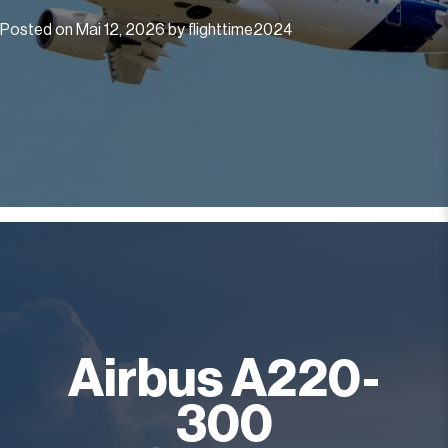
Posted on
Mai 12, 2026
by
flighttime2024
Airbus A220-
300