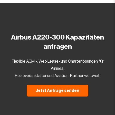
Airbus A220-300 Kapazitäten
anfragen
Flexible ACMI-, Wet-Lease- und Charterlösungen für
Airlines,
Reiseveranstalter und Aviation-Partner weltweit.
Jetzt Anfrage senden