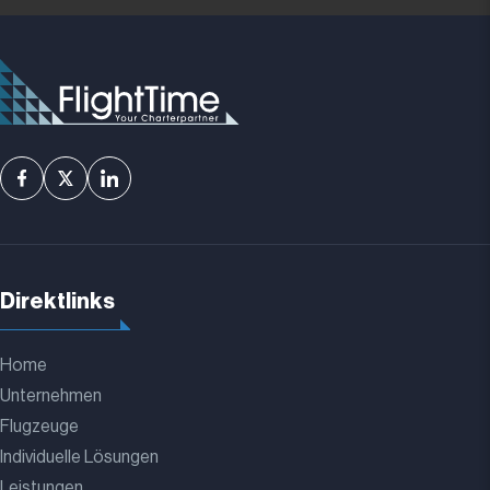
Direktlinks
Home
Unternehmen
Flugzeuge
Individuelle Lösungen
Leistungen