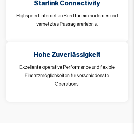
Starlink Connectivity
Highspeed-Internet an Bord für ein modernes und
vernetztes Passagiererlebnis.
Hohe Zuverlässigkeit
Exzellente operative Performance und flexible
Einsatzmöglichkeiten für verschiedenste
Operations.