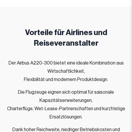
Vorteile für Airlines und
Reiseveranstalter
Der Airbus A220-300 bietet eine ideale Kombination aus
Wirtschaftlichkeit,
Flexibilität und modernem Produktdesign.
Die Flugzeuge eignen sich optimal für saisonale
Kapazitätserweiterungen,
Charterflüge, Wet-Lease-Partnerschaften und kurzfristige
Ersatzlösungen.
Dank hoher Reichweite, niedriger Betriebskosten und