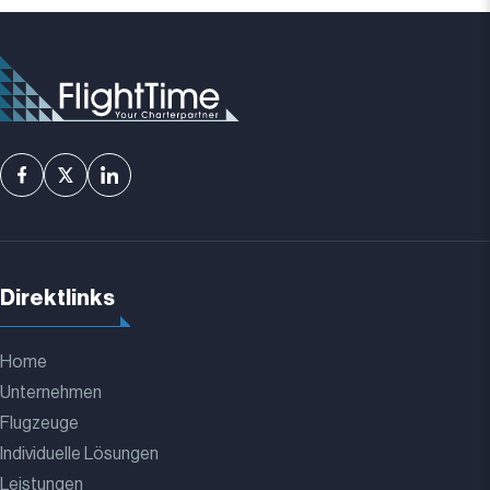
Direktlinks
Home
Unternehmen
Flugzeuge
Individuelle Lösungen
Leistungen