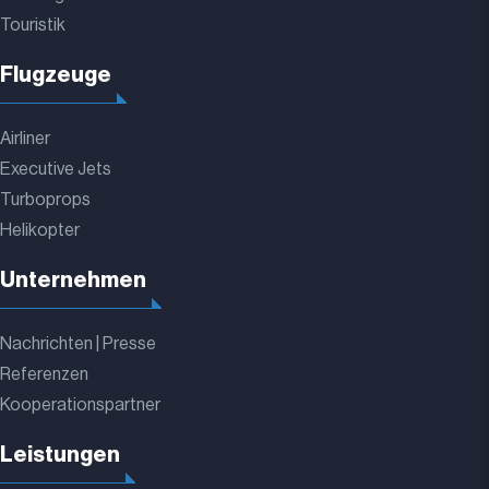
Touristik
Flugzeuge
Airliner
Executive Jets
Turboprops
Helikopter
Unternehmen
Nachrichten | Presse
Referenzen
Kooperationspartner
Leistungen