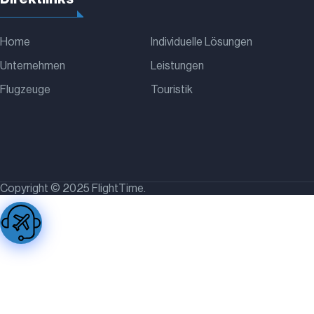
Home
Individuelle Lösungen
Unternehmen
Leistungen
Flugzeuge
Touristik
Copyright © 2025 FlightTime.