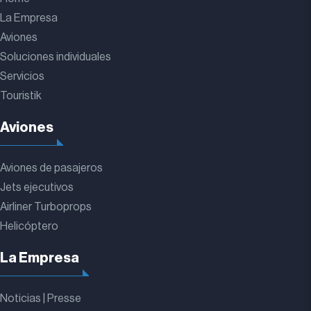
La Empresa
Aviones
Soluciones individuales
Servicios
Touristik
Aviones
Aviones de pasajeros
Jets ejecutivos
Airliner Turboprops
Helicóptero
La Empresa
Noticias | Presse