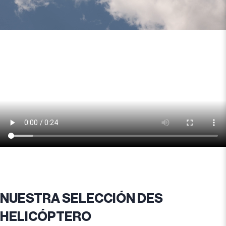
NUESTRA SELECCIÓN DES
HELICÓPTERO