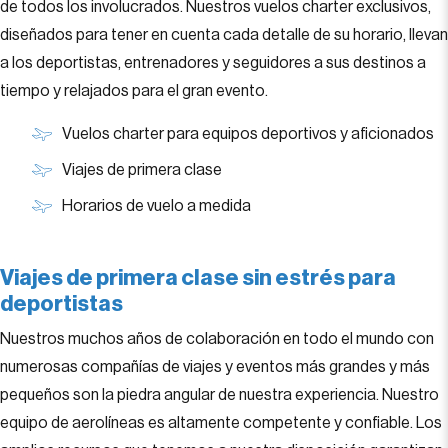
de todos los involucrados. Nuestros vuelos charter exclusivos,
diseñados para tener en cuenta cada detalle de su horario, llevan
a los deportistas, entrenadores y seguidores a sus destinos a
tiempo y relajados para el gran evento.
Vuelos charter para equipos deportivos y aficionados
Viajes de primera clase
Horarios de vuelo a medida
Viajes de primera clase sin estrés para
deportistas
Nuestros muchos años de colaboración en todo el mundo con
numerosas compañías de viajes y eventos más grandes y más
pequeños son la piedra angular de nuestra experiencia. Nuestro
equipo de aerolíneas es altamente competente y confiable. Los