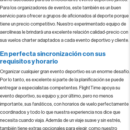
Para los organizadores de eventos, este también es un buen
servicio para ofrecer a grupos de aficionados al deporte porque
tiene un precio competitivo. Nuestro experimentado equipo de
aerolíneas le brindará una excelente relación calidad-precio con
sus vuelos charter adaptados a cada evento deportivo y cliente.
En perfecta sincronización con sus
requisitos y horario
Organizar cualquier gran evento deportivo es un enorme desafío.
Por lo tanto, es excelente si parte de la planificación se puede
entregar a especialistas competentes. FlightTime apoya su
evento deportivo, su equipo y, por último, pero no menos
importante, sus fanáticos, con horarios de vuelo perfectamente
coordinados y todo lo que nuestra experiencia nos dice que
necesita cuando viaja. Además de un viaje suave y sin estrés,
también tiene extras opcionales para elegir, como nuestro