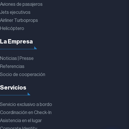
Aviones de pasajeros
Jets ejecutivos
Airliner Turboprops
Helicóptero
La Empresa
Noticias | Presse
Referencias
Socio de cooperación
Servicios
Servicio exclusivo a bordo
Coordinación en Check-In
Asistencia en el lugar
Corporate Identity