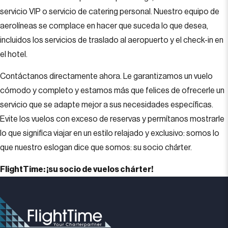
servicio VIP o servicio de catering personal. Nuestro equipo de
aerolíneas se complace en hacer que suceda lo que desea,
incluidos los servicios de traslado al aeropuerto y el check-in en
el hotel.
Contáctanos directamente ahora. Le garantizamos un vuelo
cómodo y completo y estamos más que felices de ofrecerle un
servicio que se adapte mejor a sus necesidades específicas.
Evite los vuelos con exceso de reservas y permítanos mostrarle
lo que significa viajar en un estilo relajado y exclusivo: somos lo
que nuestro eslogan dice que somos: su socio chárter.
FlightTime: ¡su socio de vuelos chárter!