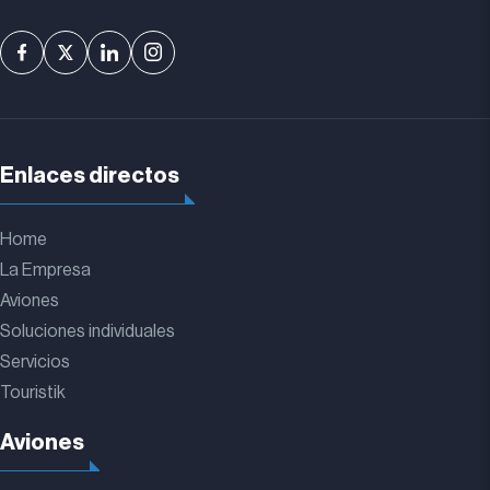
Enlaces directos
Home
La Empresa
Aviones
Soluciones individuales
Servicios
Touristik
Aviones