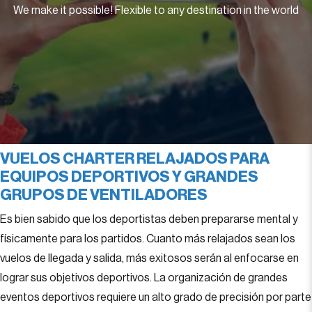
We make it possible! Flexible to any destination in the world
VUELOS CHARTER RELAJADOS PARA
EQUIPOS DEPORTIVOS Y GRANDES
GRUPOS DE VENTILADORES
Es bien sabido que los deportistas deben prepararse mental y
físicamente para los partidos. Cuanto más relajados sean los
vuelos de llegada y salida, más exitosos serán al enfocarse en
lograr sus objetivos deportivos. La organización de grandes
eventos deportivos requiere un alto grado de precisión por parte