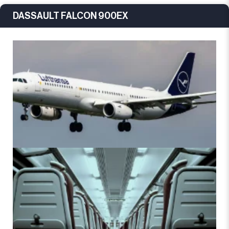
DASSAULT FALCON 900EX