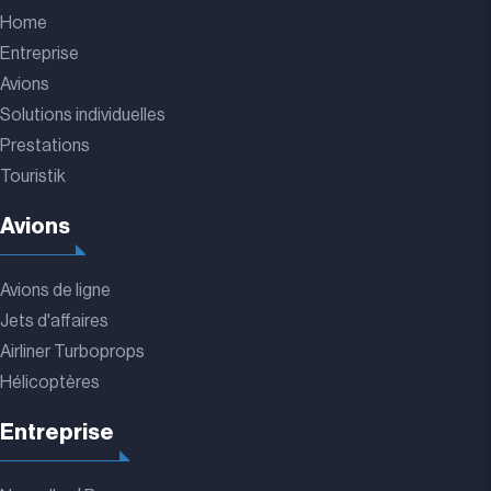
Home
Entreprise
Avions
Solutions individuelles
Prestations
Touristik
Avions
Avions de ligne
Jets d'affaires
Airliner Turboprops
Hélicoptères
Entreprise