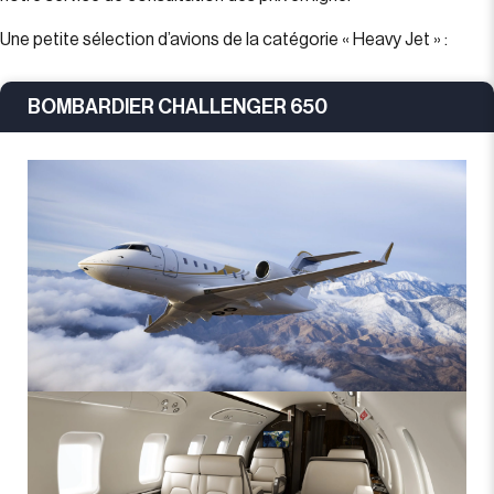
Une petite sélection d’avions de la catégorie « Heavy Jet » :
BOMBARDIER CHALLENGER 650