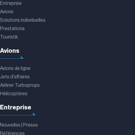
Entreprise
Avions
Solutions individuelles
Prestations
Touristik
Avions
Avions de ligne
Jets d'affaires
Airliner Turboprops
Hélicoptères
Entreprise
Nouvelles | Presse
Références