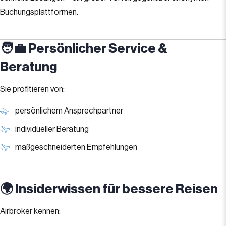
Buchungsplattformen.
🧑‍💼 Persönlicher Service &
Beratung
Sie profitieren von:
persönlichem Ansprechpartner
individueller Beratung
maßgeschneiderten Empfehlungen
🌍 Insiderwissen für bessere Reisen
Airbroker kennen: