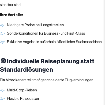
sichtbar sind.
Ihre Vorteile:
Niedrigere Preise bei Langstrecken
Sonderkonditionen für Business- und First-Class
Exklusive Angebote außerhalb öffentlicher Suchmaschinen
🧭 Individuelle Reiseplanung statt
Standardlösungen
Ein Airbroker erstellt maßgeschneiderte Flugverbindungen:
Multi-Stop-Reisen
Flexible Reisedaten