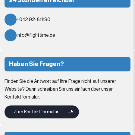
24 Stunden erreichbar
+042 92-811190
info@flighttime.de
Haben Sie Fragen?
Finden Sie die Antwort auf Ihre Frage nicht auf unserer
Website? Dann schreiben Sie uns einfach über unser
Kontaktformular.
Zum Kontaktformular