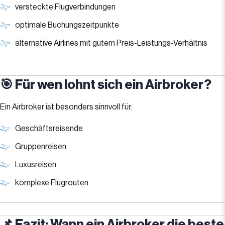
versteckte Flugverbindungen
optimale Buchungszeitpunkte
alternative Airlines mit gutem Preis-Leistungs-Verhältnis
🎯 Für wen lohnt sich ein Airbroker?
Ein Airbroker ist besonders sinnvoll für:
Geschäftsreisende
Gruppenreisen
Luxusreisen
komplexe Flugrouten
📌 Fazit: Wann ein Airbroker die beste