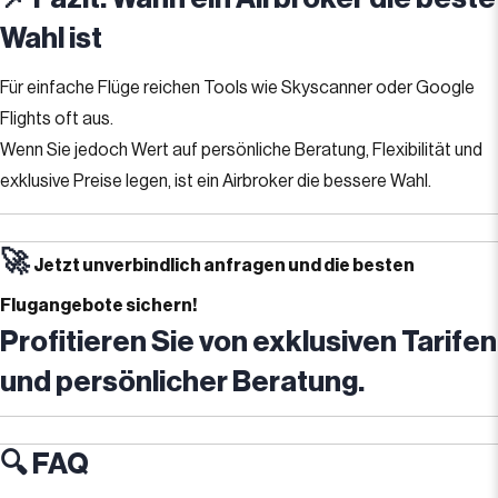
Wahl ist
Für einfache Flüge reichen Tools wie Skyscanner oder Google
Flights oft aus.
Wenn Sie jedoch Wert auf persönliche Beratung, Flexibilität und
exklusive Preise legen, ist ein Airbroker die bessere Wahl.
🚀
Jetzt unverbindlich anfragen und die besten
Flugangebote sichern!
Profitieren Sie von exklusiven Tarifen
und persönlicher Beratung.
🔍 FAQ