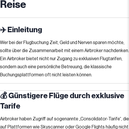
Reise
✈️ Einleitung
Wer bei der Flugbuchung Zeit, Geld und Nerven sparen möchte,
sollte über die Zusammenarbeit mit einem Airbroker nachdenken.
Ein Airbroker bietet nicht nur Zugang zu exklusiven Flugtarifen,
sondern auch eine persönliche Betreuung, die klassische
Buchungsplattformen oft nicht leisten können.
💰 Günstigere Flüge durch exklusive
Tarife
Airbroker haben Zugriff auf sogenannte „Consolidator-Tarife“, die
auf Plattformen wie Skyscanner oder Google Flights häufig nicht