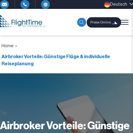
Deutsch
Preise Online
Home
»
Airbroker Vorteile: Günstige Flüge & individuelle
Reiseplanung
Airbroker Vorteile: Günstige