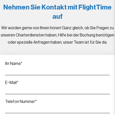
Nehmen Sie Kontakt mit FlightTime
auf
Wir würden gerne von Ihnen hören! Ganz gleich, ob Sie Fragen zu
unseren Charterdiensten haben, Hilfe bei der Buchung benötigen
oder spezielle Anfragen haben, unser Team ist für Sie da.
Ihr Name*
E-Mail*
Telefon Nummer*