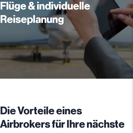
Flüge & individuelle
Reiseplanung
Die Vorteile eines
Airbrokers für Ihre nächste