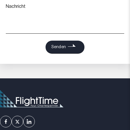
Nachricht