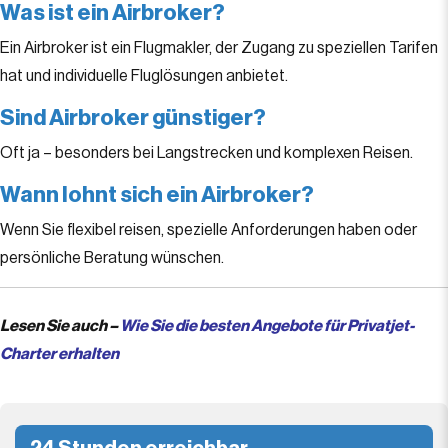
Was ist ein Airbroker?
Ein Airbroker ist ein Flugmakler, der Zugang zu speziellen Tarifen
hat und individuelle Fluglösungen anbietet.
Sind Airbroker günstiger?
Oft ja – besonders bei Langstrecken und komplexen Reisen.
Wann lohnt sich ein Airbroker?
Wenn Sie flexibel reisen, spezielle Anforderungen haben oder
persönliche Beratung wünschen.
Lesen Sie auch –
Wie Sie die besten Angebote für Privatjet-
Charter erhalten