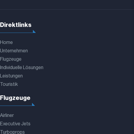
Direktlinks
Home
Unternehmen
Flugzeuge
Individuelle Lösungen
Leistungen
Touristik
Flugzeuge
Airliner
Executive Jets
Turboprops