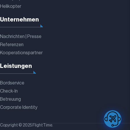
Helikopter
Unternehmen
Nachrichten | Presse
Referenzen
Kooperationspartner
Leistungen
Bordservice
Check-In
Betreuung
Corporate Identity
Copyright © 2025 FlightTime.