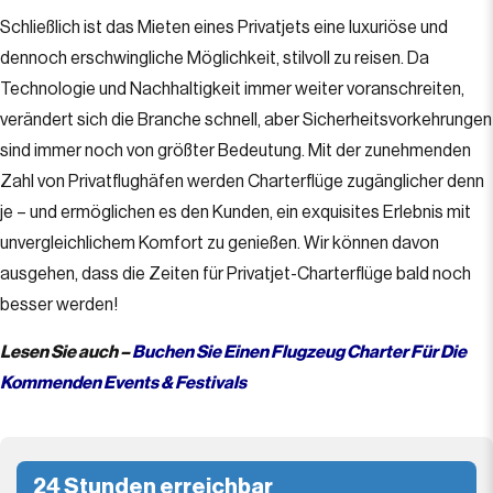
Schließlich ist das Mieten eines Privatjets eine luxuriöse und
dennoch erschwingliche Möglichkeit, stilvoll zu reisen. Da
Technologie und Nachhaltigkeit immer weiter voranschreiten,
verändert sich die Branche schnell, aber Sicherheitsvorkehrungen
sind immer noch von größter Bedeutung. Mit der zunehmenden
Zahl von Privatflughäfen werden Charterflüge zugänglicher denn
je – und ermöglichen es den Kunden, ein exquisites Erlebnis mit
unvergleichlichem Komfort zu genießen. Wir können davon
ausgehen, dass die Zeiten für Privatjet-Charterflüge bald noch
besser werden!
Lesen Sie auch –
Buchen Sie Einen Flugzeug Charter Für Die
Kommenden Events & Festivals
24 Stunden erreichbar