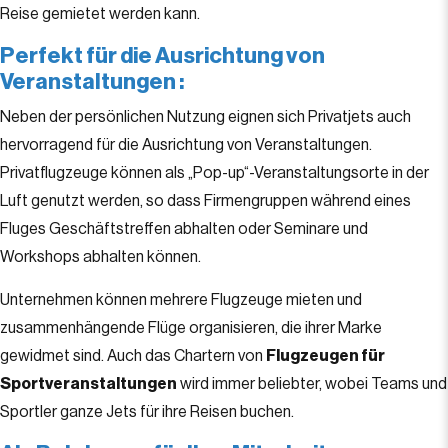
Reise gemietet werden kann.
Perfekt für die Ausrichtung von
Veranstaltungen
:
Neben der persönlichen Nutzung eignen sich Privatjets auch
hervorragend für die Ausrichtung von Veranstaltungen.
Privatflugzeuge können als „Pop-up“-Veranstaltungsorte in der
Luft genutzt werden, so dass Firmengruppen während eines
Fluges Geschäftstreffen abhalten oder Seminare und
Workshops abhalten können.
Unternehmen können mehrere Flugzeuge mieten und
zusammenhängende Flüge organisieren, die ihrer Marke
gewidmet sind. Auch das Chartern von
Flugzeugen für
Sportveranstaltungen
wird immer beliebter, wobei Teams und
Sportler ganze Jets für ihre Reisen buchen.