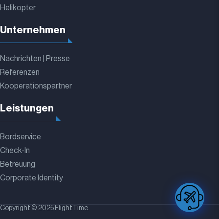
Helikopter
Unternehmen
Nachrichten | Presse
Referenzen
Kooperationspartner
Leistungen
Bordservice
Check-In
Betreuung
Corporate Identity
Copyright © 2025 FlightTime.