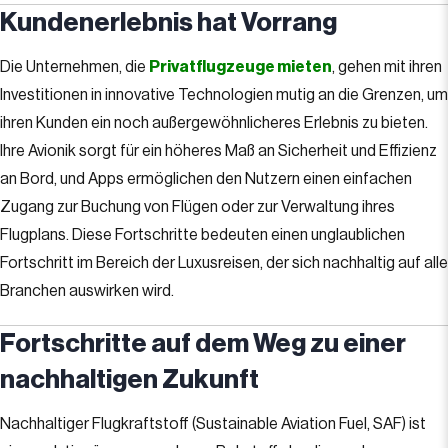
Kundenerlebnis hat Vorrang
Die Unternehmen, die
Privatflugzeuge mieten
, gehen mit ihren
Investitionen in innovative Technologien mutig an die Grenzen, um
ihren Kunden ein noch außergewöhnlicheres Erlebnis zu bieten.
Ihre Avionik sorgt für ein höheres Maß an Sicherheit und Effizienz
an Bord, und Apps ermöglichen den Nutzern einen einfachen
Zugang zur Buchung von Flügen oder zur Verwaltung ihres
Flugplans. Diese Fortschritte bedeuten einen unglaublichen
Fortschritt im Bereich der Luxusreisen, der sich nachhaltig auf alle
Branchen auswirken wird.
Fortschritte auf dem Weg zu einer
nachhaltigen Zukunft
Nachhaltiger Flugkraftstoff (Sustainable Aviation Fuel, SAF) ist