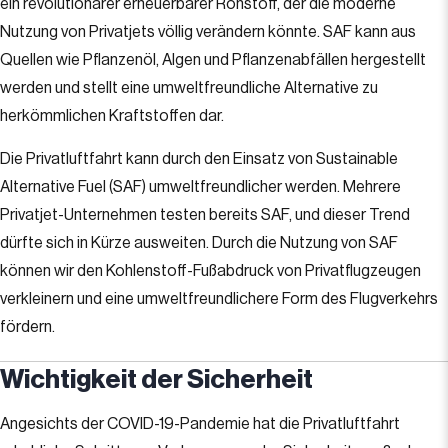
ein revolutionärer erneuerbarer Rohstoff, der die moderne
Nutzung von Privatjets völlig verändern könnte. SAF kann aus
Quellen wie Pflanzenöl, Algen und Pflanzenabfällen hergestellt
werden und stellt eine umweltfreundliche Alternative zu
herkömmlichen Kraftstoffen dar.
Die Privatluftfahrt kann durch den Einsatz von Sustainable
Alternative Fuel (SAF) umweltfreundlicher werden. Mehrere
Privatjet-Unternehmen testen bereits SAF, und dieser Trend
dürfte sich in Kürze ausweiten. Durch die Nutzung von SAF
können wir den Kohlenstoff-Fußabdruck von Privatflugzeugen
verkleinern und eine umweltfreundlichere Form des Flugverkehrs
fördern.
Wichtigkeit der Sicherheit
Angesichts der COVID-19-Pandemie hat die Privatluftfahrt