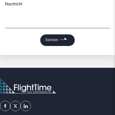
Nachricht