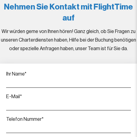
Nehmen Sie Kontakt mit FlightTime
auf
Wir würden gerne von Ihnen hören! Ganz gleich, ob Sie Fragen zu
unseren Charterdiensten haben, Hilfe bei der Buchung benötigen
oder spezielle Anfragen haben, unser Team ist für Sie da.
Ihr Name*
E-Mail*
Telefon Nummer*