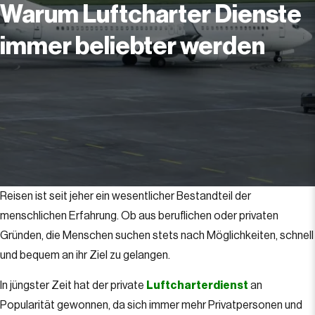
Warum Luftcharter Dienste
immer beliebter werden
Reisen ist seit jeher ein wesentlicher Bestandteil der
menschlichen Erfahrung. Ob aus beruflichen oder privaten
Gründen, die Menschen suchen stets nach Möglichkeiten, schnell
und bequem an ihr Ziel zu gelangen.
In jüngster Zeit hat der private
Luftcharterdienst
an
Popularität gewonnen, da sich immer mehr Privatpersonen und