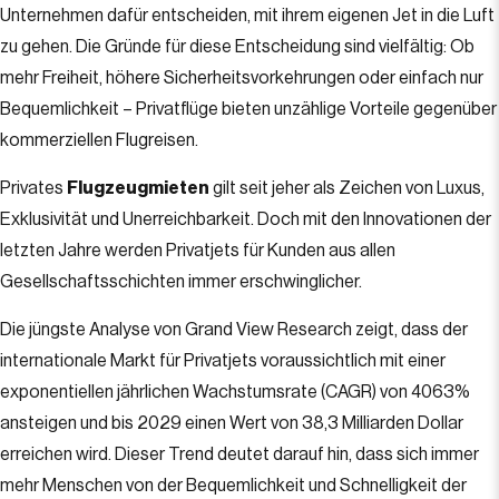
Unternehmen dafür entscheiden, mit ihrem eigenen Jet in die Luft
zu gehen. Die Gründe für diese Entscheidung sind vielfältig: Ob
mehr Freiheit, höhere Sicherheitsvorkehrungen oder einfach nur
Bequemlichkeit – Privatflüge bieten unzählige Vorteile gegenüber
kommerziellen Flugreisen.
Privates
Flugzeugmieten
gilt seit jeher als Zeichen von Luxus,
Exklusivität und Unerreichbarkeit. Doch mit den Innovationen der
letzten Jahre werden Privatjets für Kunden aus allen
Gesellschaftsschichten immer erschwinglicher.
Die jüngste Analyse von Grand View Research zeigt, dass der
internationale Markt für Privatjets voraussichtlich mit einer
exponentiellen jährlichen Wachstumsrate (CAGR) von 4063%
ansteigen und bis 2029 einen Wert von 38,3 Milliarden Dollar
erreichen wird. Dieser Trend deutet darauf hin, dass sich immer
mehr Menschen von der Bequemlichkeit und Schnelligkeit der