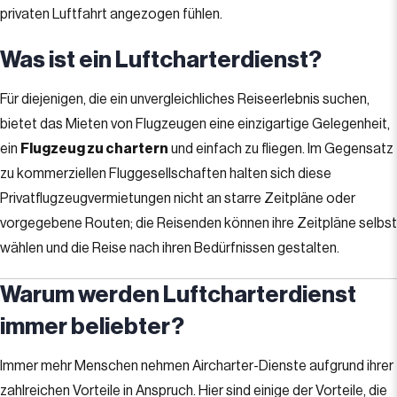
privaten Luftfahrt angezogen fühlen.
Was ist ein Luftcharterdienst?
Für diejenigen, die ein unvergleichliches Reiseerlebnis suchen,
bietet das Mieten von Flugzeugen eine einzigartige Gelegenheit,
ein
Flugzeug zu chartern
und einfach zu fliegen. Im Gegensatz
zu kommerziellen Fluggesellschaften halten sich diese
Privatflugzeugvermietungen nicht an starre Zeitpläne oder
vorgegebene Routen; die Reisenden können ihre Zeitpläne selbst
wählen und die Reise nach ihren Bedürfnissen gestalten.
Warum werden Luftcharterdienst
immer beliebter?
Immer mehr Menschen nehmen Aircharter-Dienste aufgrund ihrer
zahlreichen Vorteile in Anspruch. Hier sind einige der Vorteile, die