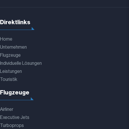
Direktlinks
Home
Unternehmen
Flugzeuge
Individuelle Lösungen
Leistungen
Touristik
Flugzeuge
Airliner
Executive Jets
Turboprops