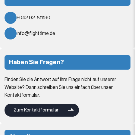
+042 92-811190
info@flighttime.de
Haben Sie Fragen?
Finden Sie die Antwort auf Ihre Frage nicht auf unserer
Website? Dann schreiben Sie uns einfach über unser
Kontaktformular.
Zum Kontaktformular