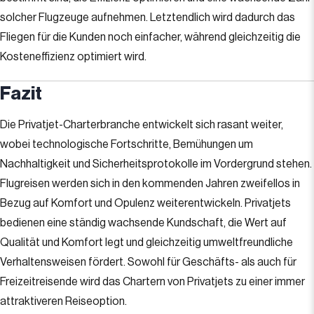
solcher Flugzeuge aufnehmen. Letztendlich wird dadurch das
Fliegen für die Kunden noch einfacher, während gleichzeitig die
Kosteneffizienz optimiert wird.
Fazit
Die Privatjet-Charterbranche entwickelt sich rasant weiter,
wobei technologische Fortschritte, Bemühungen um
Nachhaltigkeit und Sicherheitsprotokolle im Vordergrund stehen.
Flugreisen werden sich in den kommenden Jahren zweifellos in
Bezug auf Komfort und Opulenz weiterentwickeln. Privatjets
bedienen eine ständig wachsende Kundschaft, die Wert auf
Qualität und Komfort legt und gleichzeitig umweltfreundliche
Verhaltensweisen fördert. Sowohl für Geschäfts- als auch für
Freizeitreisende wird das Chartern von Privatjets zu einer immer
attraktiveren Reiseoption.