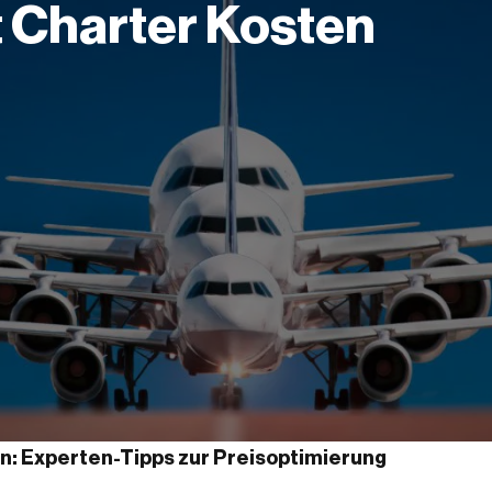
t Charter Kosten
en: Experten-Tipps zur Preisoptimierung