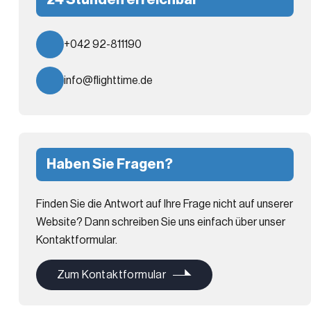
24 Stunden erreichbar
+042 92-811190
info@flighttime.de
Haben Sie Fragen?
Finden Sie die Antwort auf Ihre Frage nicht auf unserer
Website? Dann schreiben Sie uns einfach über unser
Kontaktformular.
Zum Kontaktformular