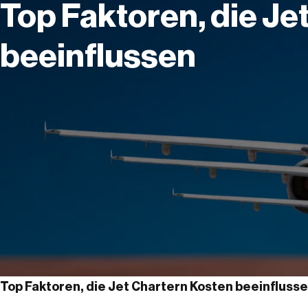
Top Faktoren, die Je
beeinflussen
Top Faktoren, die Jet Chartern Kosten beeinfluss