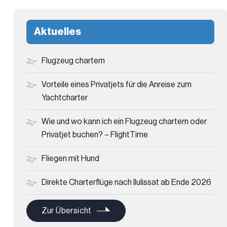
Aktuelles
Flugzeug chartern
Vorteile eines Privatjets für die Anreise zum
Yachtcharter
Wie und wo kann ich ein Flugzeug chartern oder
Privatjet buchen? – FlightTime
Fliegen mit Hund
Direkte Charterflüge nach Ilulissat ab Ende 2026
Zur Übersicht