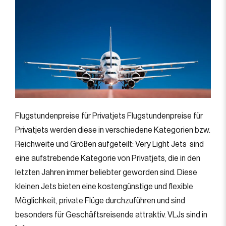
Flugstundenpreise für Privatjets Flugstundenpreise für
Privatjets werden diese in verschiedene Kategorien bzw.
Reichweite und Größen aufgeteilt: Very Light Jets sind
eine aufstrebende Kategorie von Privatjets, die in den
letzten Jahren immer beliebter geworden sind. Diese
kleinen Jets bieten eine kostengünstige und flexible
Möglichkeit, private Flüge durchzuführen und sind
besonders für Geschäftsreisende attraktiv. VLJs sind in