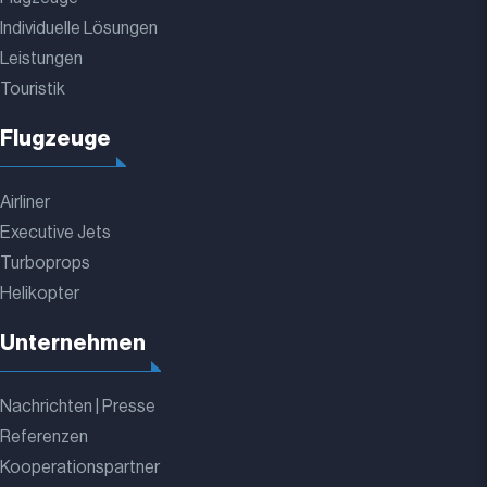
Individuelle Lösungen
Leistungen
Touristik
Flugzeuge
Airliner
Executive Jets
Turboprops
Helikopter
Unternehmen
Nachrichten | Presse
Referenzen
Kooperationspartner