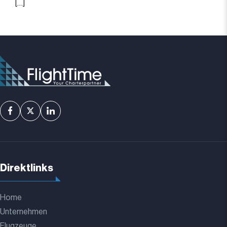
[…]
Direktlinks
Home
Unternehmen
Flugzeuge