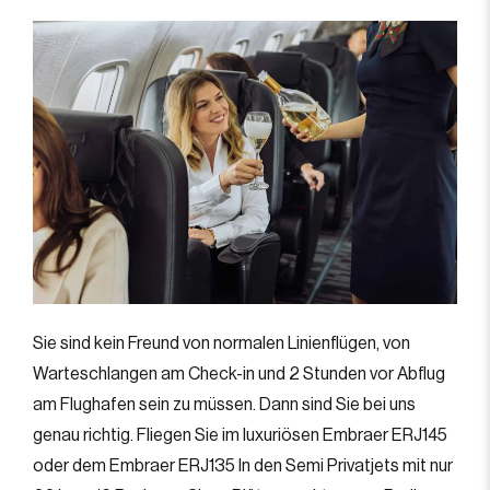
Sie sind kein Freund von normalen Linienflügen, von
Warteschlangen am Check-in und 2 Stunden vor Abflug
am Flughafen sein zu müssen. Dann sind Sie bei uns
genau richtig. Fliegen Sie im luxuriösen Embraer ERJ145
oder dem Embraer ERJ135 In den Semi Privatjets mit nur