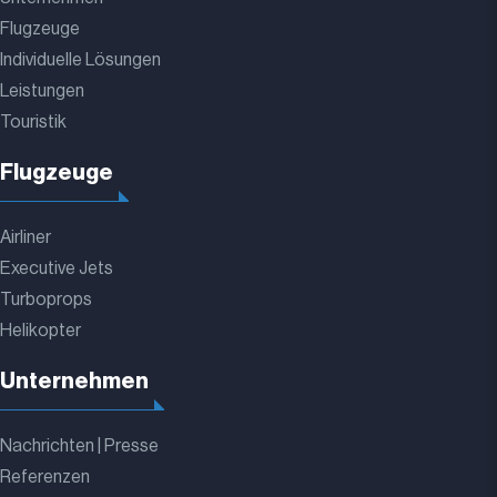
Flugzeuge
Individuelle Lösungen
Leistungen
Touristik
Flugzeuge
Airliner
Executive Jets
Turboprops
Helikopter
Unternehmen
Nachrichten | Presse
Referenzen