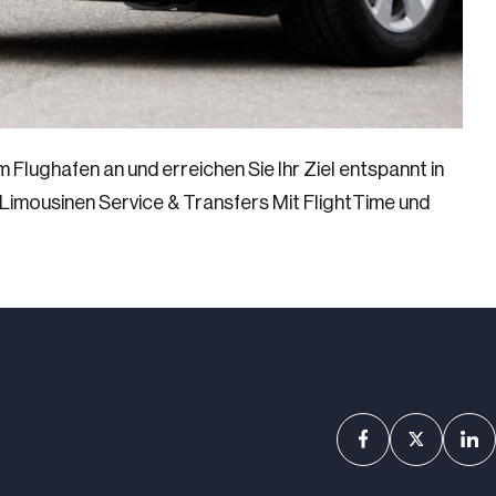
 Flughafen an und erreichen Sie Ihr Ziel entspannt in
Limousinen Service & Transfers Mit FlightTime und