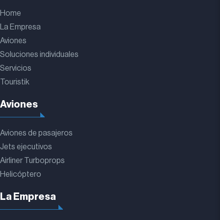
Home
La Empresa
Aviones
Soluciones individuales
Servicios
Touristik
Aviones
Aviones de pasajeros
Jets ejecutivos
Airliner Turboprops
Helicóptero
La Empresa