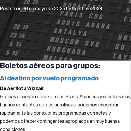
Posted on
20 de mayo de 2025
by
flighttime2024
Boletos aéreos para grupos:
Al destino por vuelo programado
De Aerflot a Wizzair
Gracias a nuestra conexión con Start / Amadeus y nuestros muy
buenos contactos con las aerolíneas, podemos encontrar
rápidamente las conexiones programadas correctas y
podemos ofrecer contingentes apropiados en muy buenas
condiciones.