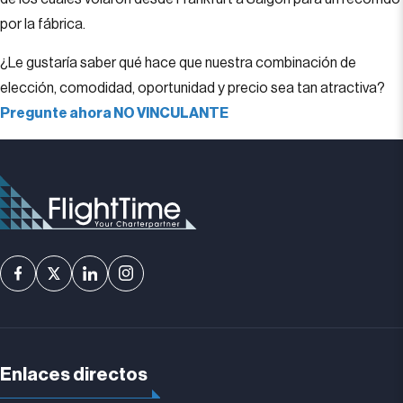
por la fábrica.
¿Le gustaría saber qué hace que nuestra combinación de
elección, comodidad, oportunidad y precio sea tan atractiva?
Pregunte ahora NO VINCULANTE
Enlaces directos