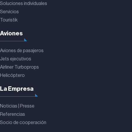
Soluciones individuales
Servicios
Touristik
Aviones
Aviones de pasajeros
Jets ejecutivos
Airliner Turboprops
Helicóptero
La Empresa
Noticias | Presse
Referencias
Socio de cooperación