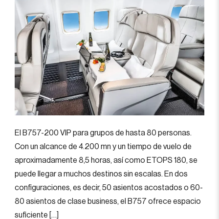
El B757-200 VIP para grupos de hasta 80 personas.
Con un alcance de 4.200 mn y un tiempo de vuelo de
aproximadamente 8,5 horas, así como ETOPS 180, se
puede llegar a muchos destinos sin escalas. En dos
configuraciones, es decir, 50 asientos acostados o 60-
80 asientos de clase business, el B757 ofrece espacio
suficiente […]