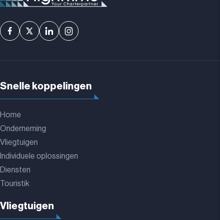
Snelle koppelingen
Home
Onderneming
Vliegtuigen
Individuele oplossingen
Diensten
Touristik
Vliegtuigen