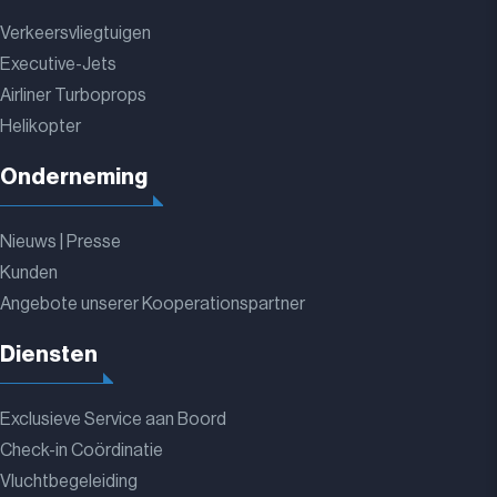
Verkeersvliegtuigen
Executive-Jets
Airliner Turboprops
Helikopter
Onderneming
Nieuws | Presse
Kunden
Angebote unserer Kooperationspartner
Diensten
Exclusieve Service aan Boord
Check-in Coördinatie
Vluchtbegeleiding