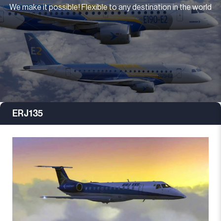
We make it possible! Flexible to any destination in the world
ERJ135