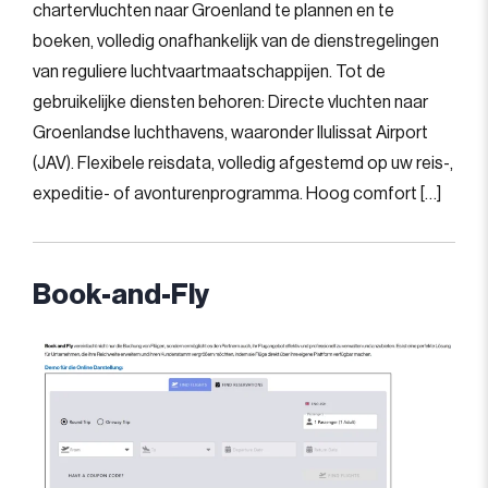
chartervluchten naar Groenland te plannen en te
boeken, volledig onafhankelijk van de dienstregelingen
van reguliere luchtvaartmaatschappijen. Tot de
gebruikelijke diensten behoren: Directe vluchten naar
Groenlandse luchthavens, waaronder Ilulissat Airport
(JAV). Flexibele reisdata, volledig afgestemd op uw reis-,
expeditie- of avonturenprogramma. Hoog comfort […]
Book-and-Fly