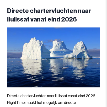
Directe chartervluchten naar
Ilulissat vanaf eind 2026
Directe chartervluchten naar Ilulissat vanaf eind 2026
FlightTime maakt het mogelijk om directe