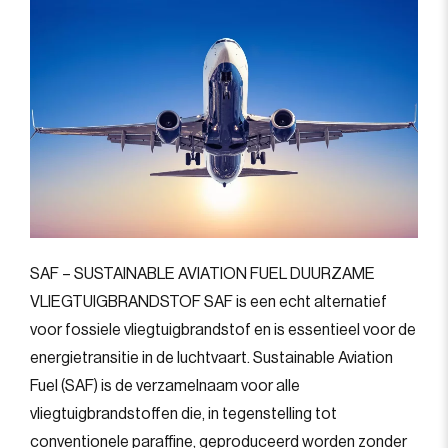
SAF – SUSTAINABLE AVIATION FUEL DUURZAME
VLIEGTUIGBRANDSTOF SAF is een echt alternatief
voor fossiele vliegtuigbrandstof en is essentieel voor de
energietransitie in de luchtvaart. Sustainable Aviation
Fuel (SAF) is de verzamelnaam voor alle
vliegtuigbrandstoffen die, in tegenstelling tot
conventionele paraffine, geproduceerd worden zonder