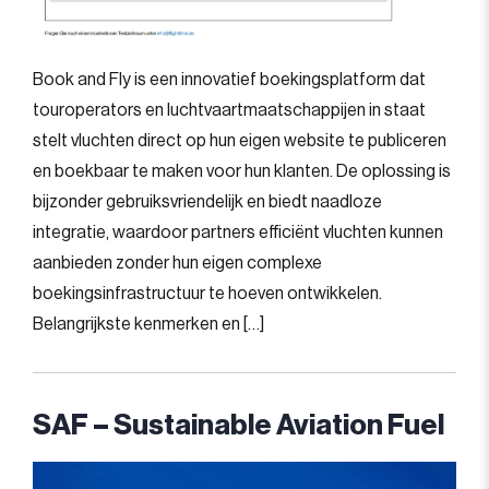
Book and Fly is een innovatief boekingsplatform dat
touroperators en luchtvaartmaatschappijen in staat
stelt vluchten direct op hun eigen website te publiceren
en boekbaar te maken voor hun klanten. De oplossing is
bijzonder gebruiksvriendelijk en biedt naadloze
integratie, waardoor partners efficiënt vluchten kunnen
aanbieden zonder hun eigen complexe
boekingsinfrastructuur te hoeven ontwikkelen.
Belangrijkste kenmerken en […]
SAF – Sustainable Aviation Fuel