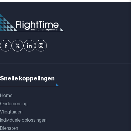
Snelle koppelingen
Home
Onderneming
Vliegtuigen
Individuele oplossingen
Diensten