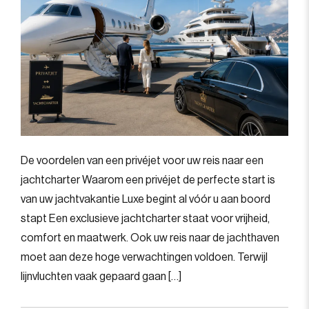
De voordelen van een privéjet voor uw reis naar een
jachtcharter Waarom een privéjet de perfecte start is
van uw jachtvakantie Luxe begint al vóór u aan boord
stapt Een exclusieve jachtcharter staat voor vrijheid,
comfort en maatwerk. Ook uw reis naar de jachthaven
moet aan deze hoge verwachtingen voldoen. Terwijl
lijnvluchten vaak gepaard gaan […]