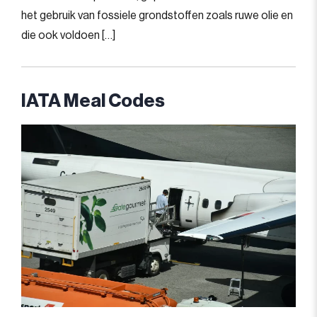
het gebruik van fossiele grondstoffen zoals ruwe olie en
die ook voldoen […]
IATA Meal Codes