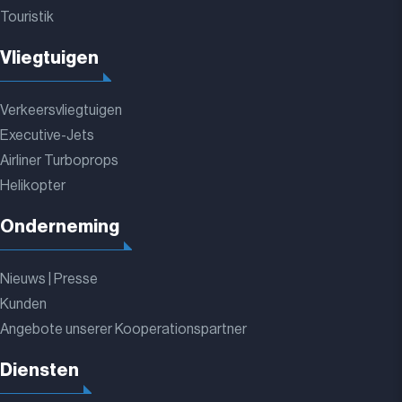
Touristik
Vliegtuigen
Verkeersvliegtuigen
Executive-Jets
Airliner Turboprops
Helikopter
Onderneming
Nieuws | Presse
Kunden
Angebote unserer Kooperationspartner
Diensten