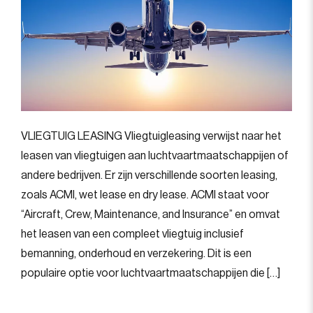
VLIEGTUIG LEASING Vliegtuigleasing verwijst naar het
leasen van vliegtuigen aan luchtvaartmaatschappijen of
andere bedrijven. Er zijn verschillende soorten leasing,
zoals ACMI, wet lease en dry lease. ACMI staat voor
“Aircraft, Crew, Maintenance, and Insurance” en omvat
het leasen van een compleet vliegtuig inclusief
bemanning, onderhoud en verzekering. Dit is een
populaire optie voor luchtvaartmaatschappijen die […]