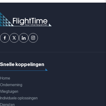
Snelle koppelingen
Home
Onderneming
Vliegtuigen
Individuele oplossingen
Diensten