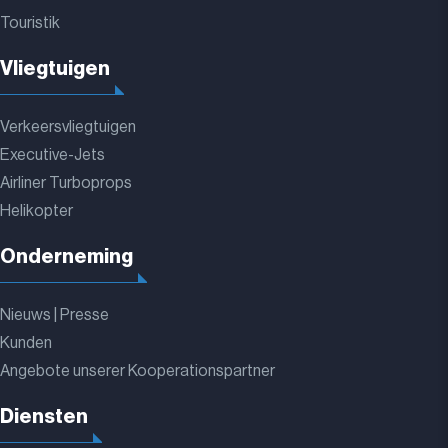
Touristik
Vliegtuigen
Verkeersvliegtuigen
Executive-Jets
Airliner Turboprops
Helikopter
Onderneming
Nieuws | Presse
Kunden
Angebote unserer Kooperationspartner
Diensten